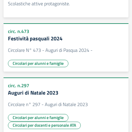
Scolastiche attive protagoniste.
circ. n.473
Festività pasquali 2024
Circolare N° 473 - Auguri di Pasqua 2024 -
Circolari per alunni e famiglie
circ. n.297
Auguri di Natale 2023
Circolare n° 297 - Auguri di Natale 2023
Circolari per alunni e famiglie
Circolari per docenti e personale ATA