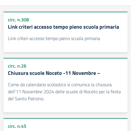
circ. n.308
Link criteri accesso tempo pieno scuola primaria
Link criteri accesso tempo pieno scuola primaria
circ. n.26
Chiusura scuole Noceto -11 Novembre –
Come da calendario scolastico si comunica la chiusura
dell'11 Novembre 2024 delle scuole di Noceto per la festa
del Santo Patrono.
circ. n.45