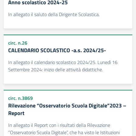
Anno scolastico 2024-25
In allegato il saluto della Dirigente Scolastica.
circ. n.26
CALENDARIO SCOLASTICO -a.s. 2024/25-
In allegato il calendario scolastico 2024/25. Lunedì 16
Settembre 2024: inizio delle attività didattiche.
circ. n.3869
Rilevazione “Osservatorio Scuola Digitale”2023 –
Report
In allegato il Report con i risultati della Rilevazione
“Osservatorio Scuola Digitale”, che ha visto le Istituzioni