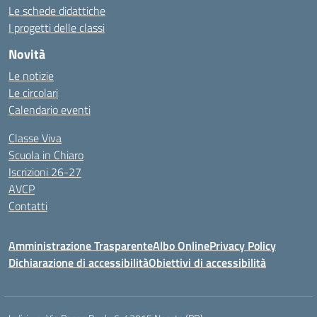
Le schede didattiche
I progetti delle classi
Novità
Le notizie
Le circolari
Calendario eventi
Classe Viva
Scuola in Chiaro
Iscrizioni 26-27
AVCP
Contatti
Amministrazione Trasparente
Albo Online
Privacy Policy
Dichiarazione di accessibilità
Obiettivi di accessibilità