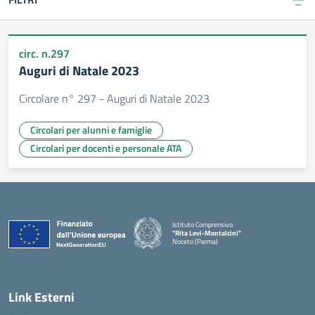
circ. n.297
Auguri di Natale 2023
Circolare n° 297 - Auguri di Natale 2023
Circolari per alunni e famiglie
Circolari per docenti e personale ATA
Istituto Comprensivo
"Rita Levi-Montalcini"
Noceto (Parma)
Link Esterni