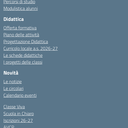
Percorsi di studio
Modulistica alunni
Didattica
Offerta formativa
Piano delle attività
Progettazione Didattica
Curricolo locale a.s. 2026-27
Le schede didattiche
I progetti delle classi
Novità
Le notizie
Le circolari
Calendario eventi
Classe Viva
Scuola in Chiaro
Iscrizioni 26-27
AVCP