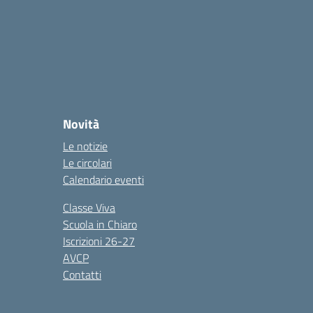
Novità
Le notizie
Le circolari
Calendario eventi
Classe Viva
Scuola in Chiaro
Iscrizioni 26-27
AVCP
Contatti