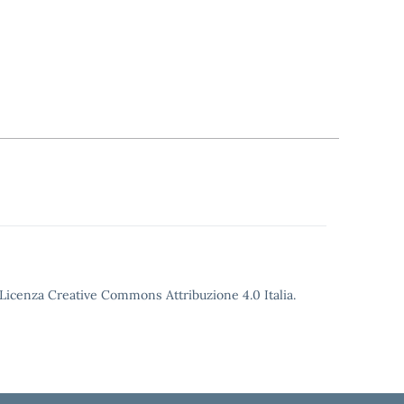
o Licenza Creative Commons Attribuzione 4.0 Italia.