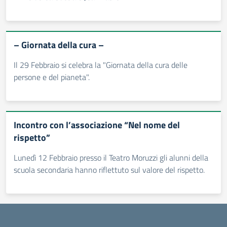
– Giornata della cura –
Il 29 Febbraio si celebra la "Giornata della cura delle
persone e del pianeta".
Incontro con l’associazione “Nel nome del
rispetto”
Lunedì 12 Febbraio presso il Teatro Moruzzi gli alunni della
scuola secondaria hanno riflettuto sul valore del rispetto.