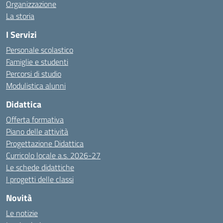
Organizzazione
La storia
I Servizi
Personale scolastico
Famiglie e studenti
Percorsi di studio
Modulistica alunni
Didattica
Offerta formativa
Piano delle attività
Progettazione Didattica
Curricolo locale a.s. 2026-27
Le schede didattiche
I progetti delle classi
Novità
Le notizie