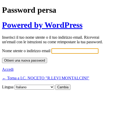
Password persa
Powered by WordPress
Inserisci il tuo nome utente o il tuo indirizzo email. Riceverai
un'email con le istruzioni su come reimpostare la tua password.
Nome utente o indirizzo email
Accedi
← Torna a I.C. NOCETO "R.LEVI MONTALCINI"
Lingua