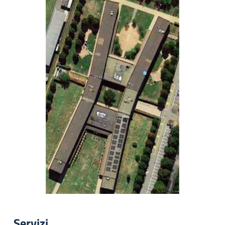
Servizi