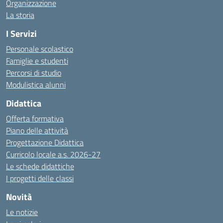
Organizzazione
La storia
I Servizi
Personale scolastico
Famiglie e studenti
Percorsi di studio
Modulistica alunni
Didattica
Offerta formativa
Piano delle attività
Progettazione Didattica
Curricolo locale a.s. 2026-27
Le schede didattiche
I progetti delle classi
Novità
Le notizie