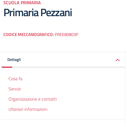
SCUOLA PRIMARIA
Primaria Pezzani
CODICE MECCANOGRAFICO:
PREE80803P
Dettagli
Cosa fa
Servizi
Organizzazione e contatti
Ulteriori informazioni