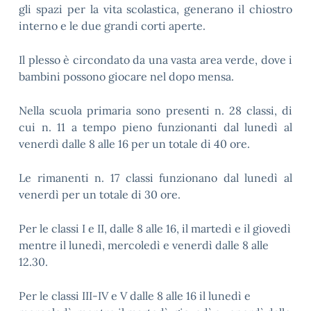
gli spazi per la vita scolastica, generano il chiostro
interno e le due grandi corti aperte.
Il plesso è circondato da una vasta area verde, dove i
bambini possono giocare nel dopo mensa.
Nella scuola primaria sono presenti n. 28 classi, di
cui n. 11 a tempo pieno funzionanti dal lunedì al
venerdì dalle 8 alle 16 per un totale di 40 ore.
Le rimanenti n. 17 classi funzionano dal lunedì al
venerdì per un totale di 30 ore.
Per le classi I e II, dalle 8 alle 16, il martedì e il giovedì
mentre il lunedì, mercoledì e venerdì dalle 8 alle
12.30.
Per le classi III-IV e V dalle 8 alle 16 il lunedì e