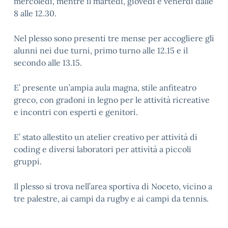
mercoledì, mentre il martedì, giovedì e venerdì dalle
8 alle 12.30.
Nel plesso sono presenti tre mense per accogliere gli
alunni nei due turni, primo turno alle 12.15 e il
secondo alle 13.15.
E’ presente un’ampia aula magna, stile anfiteatro
greco, con gradoni in legno per le attività ricreative
e incontri con esperti e genitori.
E’ stato allestito un atelier creativo per attività di
coding e diversi laboratori per attività a piccoli
gruppi.
Il plesso si trova nell’area sportiva di Noceto, vicino a
tre palestre, ai campi da rugby e ai campi da tennis.