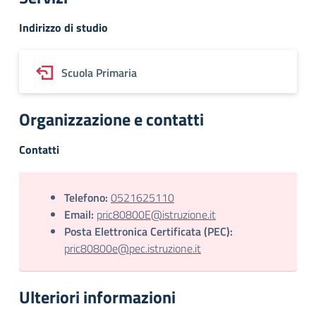
Indirizzo di studio
Scuola Primaria
Organizzazione e contatti
Contatti
Telefono:
0521625110
Email:
pric80800E@istruzione.it
Posta Elettronica Certificata (PEC):
pric80800e@pec.istruzione.it
Ulteriori informazioni