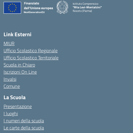
Istituto Comprensivo
"Rita Levi-Montalcini"
Noceto (Parma)
Link Esterni
MIUR
Ufficio Scolastico Regionale
Ufficio Scolastico Territoriale
Scuola in Chiaro
Iscrizioni On Line
Invalsi
Comune
La Scuola
Presentazione
I luoghi
I numeri della scuola
Le carte della scuola