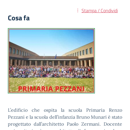
Stampa / Condividi
Cosa fa
L’edificio che ospita la scuola Primaria Renzo
Pezzani e la scuola dell’infanzia Bruno Munari è stato
progettato dall’architetto Paolo Zermani. Docente