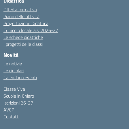
Didattica
Offerta formativa
Piano delle attività
Progettazione Didattica
Curricolo locale a.s. 2026-27
Le schede didattiche
I progetti delle classi
Novità
Le notizie
Le circolari
Calendario eventi
Classe Viva
Scuola in Chiaro
Iscrizioni 26-27
AVCP
Contatti