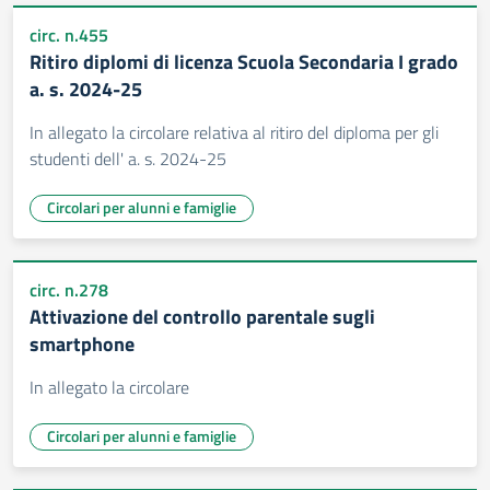
circ. n.455
Ritiro diplomi di licenza Scuola Secondaria I grado
a. s. 2024-25
In allegato la circolare relativa al ritiro del diploma per gli
studenti dell' a. s. 2024-25
Circolari per alunni e famiglie
circ. n.278
Attivazione del controllo parentale sugli
smartphone
In allegato la circolare
Circolari per alunni e famiglie