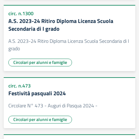
circ. n.1300
A.S. 2023-24 Ritiro Diploma Licenza Scuola
Secondaria di I grado
A.S. 2023-24 Ritiro Diploma Licenza Scuola Secondaria di I
grado
Circolari per alunni e famiglie
circ. n.473
Festività pasquali 2024
Circolare N° 473 - Auguri di Pasqua 2024 -
Circolari per alunni e famiglie