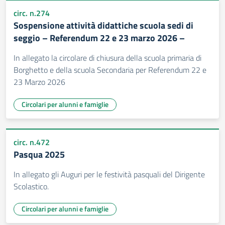
circ. n.274
Sospensione attività didattiche scuola sedi di
seggio – Referendum 22 e 23 marzo 2026 –
In allegato la circolare di chiusura della scuola primaria di
Borghetto e della scuola Secondaria per Referendum 22 e
23 Marzo 2026
Circolari per alunni e famiglie
circ. n.472
Pasqua 2025
In allegato gli Auguri per le festività pasquali del Dirigente
Scolastico.
Circolari per alunni e famiglie