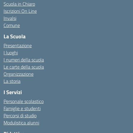
Scuola in Chiaro
Iscrizioni On Line
Invalsi
Comune
La Scuola
Presentazione
I luoghi
I numeri della scuola
Le carte della scuola
Organizzazione
La storia
I Servizi
Personale scolastico
Famiglie e studenti
Percorsi di studio
Modulistica alunni