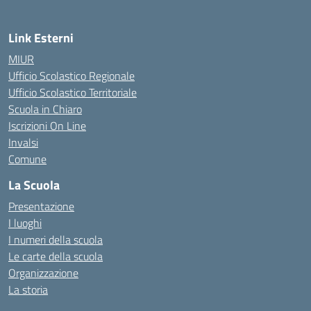
Link Esterni
MIUR
Ufficio Scolastico Regionale
Ufficio Scolastico Territoriale
Scuola in Chiaro
Iscrizioni On Line
Invalsi
Comune
La Scuola
Presentazione
I luoghi
I numeri della scuola
Le carte della scuola
Organizzazione
La storia