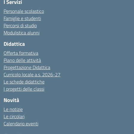
I Servizi
Personale scolastico
Famiglie e studenti
Percorsi di studio
Modulistica alunni
Didattica
Offerta formativa
Piano delle attività
Progettazione Didattica
Curricolo locale a.s. 2026-27
Le schede didattiche
I progetti delle classi
Novità
Le notizie
Le circolari
Calendario eventi