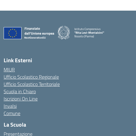
Istituto Comprensivo
"Rita Levi-Montalcini"
Noceto (Parma)
Link Esterni
MIUR
Ufficio Scolastico Regionale
Ufficio Scolastico Territoriale
Scuola in Chiaro
Iscrizioni On Line
Invalsi
Comune
La Scuola
Presentazione