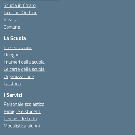
Scuola in Chiaro
Iscrizioni On Line
Invalsi
Comune
La Scuola
Presentazione
I luoghi
I numeri della scuola
Le carte della scuola
Organizzazione
La storia
I Servizi
Personale scolastico
Famiglie e studenti
Percorsi di studio
Modulistica alunni