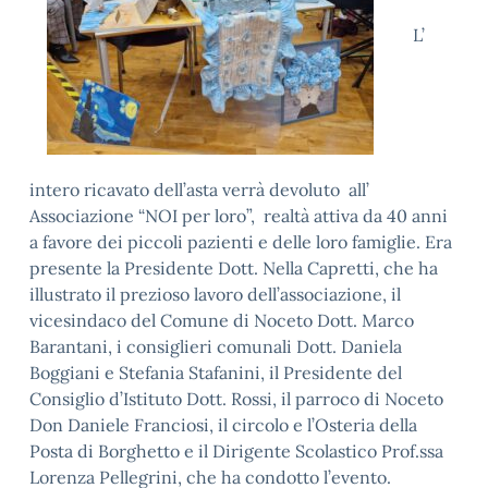
L’
intero ricavato dell’asta verrà devoluto all’
Associazione “NOI per loro”, realtà attiva da 40 anni
a favore dei piccoli pazienti e delle loro famiglie. Era
presente la Presidente Dott. Nella Capretti, che ha
illustrato il prezioso lavoro dell’associazione, il
vicesindaco del Comune di Noceto Dott. Marco
Barantani, i consiglieri comunali Dott. Daniela
Boggiani e Stefania Stafanini, il Presidente del
Consiglio d’Istituto Dott. Rossi, il parroco di Noceto
Don Daniele Franciosi, il circolo e l’Osteria della
Posta di Borghetto e il Dirigente Scolastico Prof.ssa
Lorenza Pellegrini, che ha condotto l’evento.