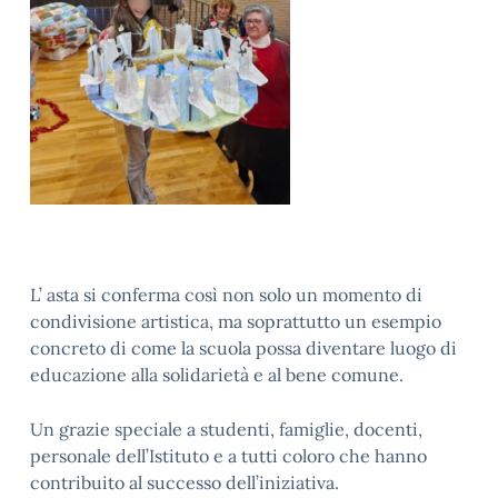
L’ asta si conferma così non solo un momento di
condivisione artistica, ma soprattutto un esempio
concreto di come la scuola possa diventare luogo di
educazione alla solidarietà e al bene comune.
Un grazie speciale a studenti, famiglie, docenti,
personale dell’Istituto e a tutti coloro che hanno
contribuito al successo dell’iniziativa.