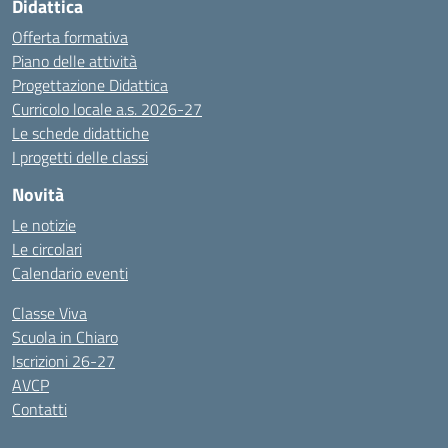
Didattica
Offerta formativa
Piano delle attività
Progettazione Didattica
Curricolo locale a.s. 2026-27
Le schede didattiche
I progetti delle classi
Novità
Le notizie
Le circolari
Calendario eventi
Classe Viva
Scuola in Chiaro
Iscrizioni 26-27
AVCP
Contatti