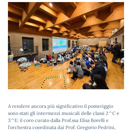
A rendere ancora più significativo il pomeriggio
sono stati gli intermezzi musicali delle classi 2^C e
3^E: il coro curato dalla Prof.ssa Elisa Borelli e
l’orchestra coordinata dai Prof. Gregorio Pedrini,