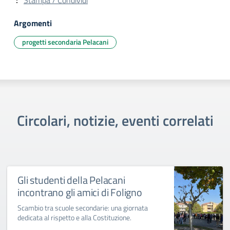
Argomenti
progetti secondaria Pelacani
Circolari, notizie, eventi correlati
Gli studenti della Pelacani
incontrano gli amici di Foligno
Scambio tra scuole secondarie: una giornata
dedicata al rispetto e alla Costituzione.