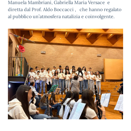
Manuela Mambriani, Gabriella Maria Versace e
diretta dal Prof. Aldo Boccacci , che hanno regalato
al pubblico un’atmosfera natalizia e coinvolgente.