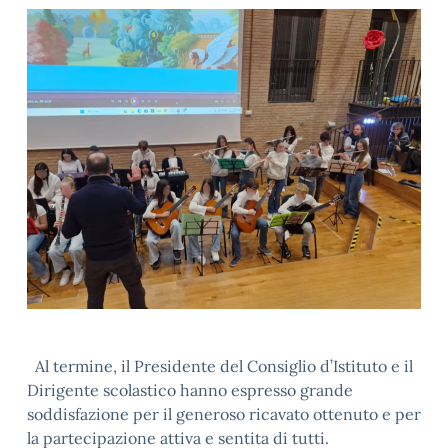
Al termine, il Presidente del Consiglio d’Istituto e il
Dirigente scolastico hanno espresso grande
soddisfazione per il generoso ricavato ottenuto e per
la partecipazione attiva e sentita di tutti.