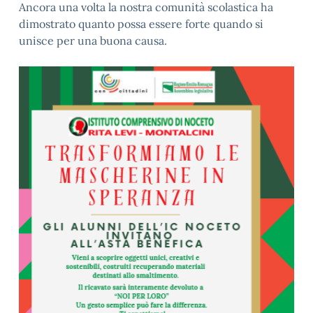
Ancora una volta la nostra comunità scolastica ha
dimostrato quanto possa essere forte quando si
unisce per una buona causa.