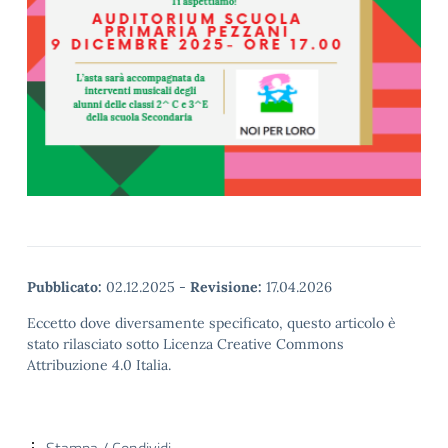
Pubblicato:
02.12.2025
-
Revisione:
17.04.2026
Eccetto dove diversamente specificato, questo articolo è
stato rilasciato sotto Licenza Creative Commons
Attribuzione 4.0 Italia.
Stampa / Condividi