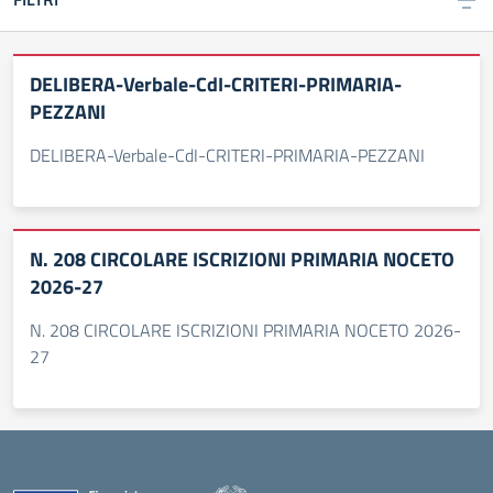
DELIBERA-Verbale-CdI-CRITERI-PRIMARIA-
PEZZANI
DELIBERA-Verbale-CdI-CRITERI-PRIMARIA-PEZZANI
N. 208 CIRCOLARE ISCRIZIONI PRIMARIA NOCETO
2026-27
N. 208 CIRCOLARE ISCRIZIONI PRIMARIA NOCETO 2026-
27