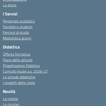
La storia
I Servizi
Personale scolastico
Famiglie e studenti
Percorsi di studio
Modulistica alunni
Didattica
Offerta formativa
Piano delle attività
Progettazione Didattica
Curricolo locale a.s. 2026-27
Le schede didattiche
I progetti delle classi
Novità
Le notizie
Le circolari