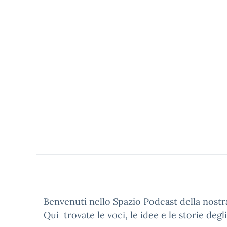
Benvenuti nello Spazio Podcast della nostr
Qui
trovate le voci, le idee e le storie degl