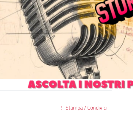
Stampa / Condividi