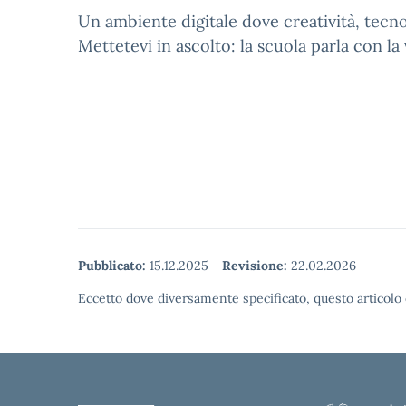
Un ambiente digitale dove creatività, tecno
Mettetevi in ascolto: la scuola parla con la
Pubblicato:
15.12.2025
-
Revisione:
22.02.2026
Eccetto dove diversamente specificato, questo articolo 