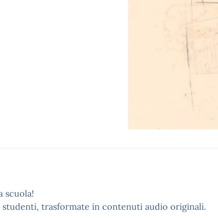
a scuola!
i studenti, trasformate in contenuti audio originali.