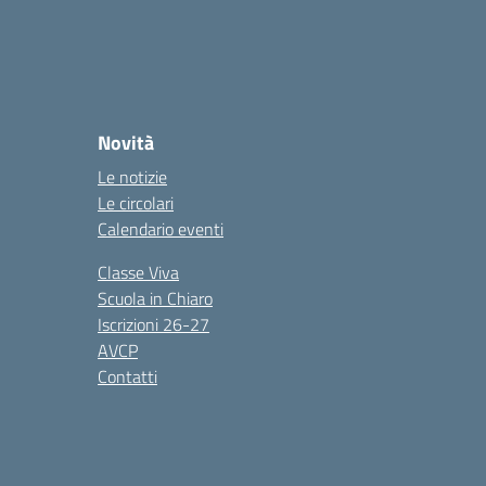
Novità
Le notizie
Le circolari
Calendario eventi
Classe Viva
Scuola in Chiaro
Iscrizioni 26-27
AVCP
Contatti