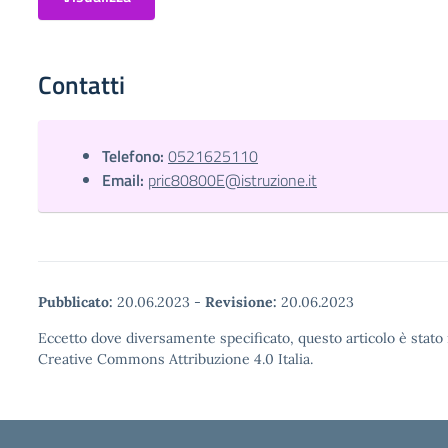
Contatti
Telefono:
0521625110
Email:
pric80800E@istruzione.it
Pubblicato:
20.06.2023
-
Revisione:
20.06.2023
Eccetto dove diversamente specificato, questo articolo è stato 
Creative Commons Attribuzione 4.0 Italia.