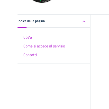
Indice della pagina
Cos'è
Come si accede al servizio
Contatti