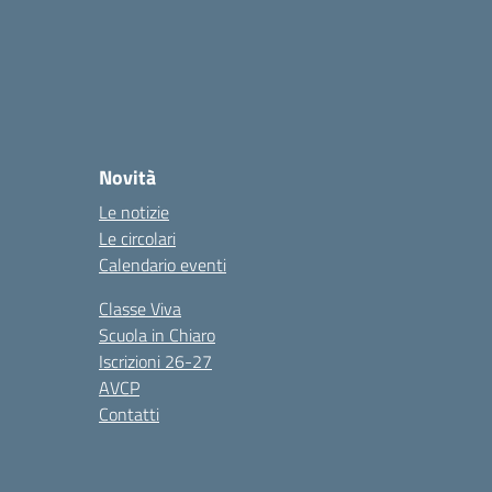
Novità
Le notizie
Le circolari
Calendario eventi
Classe Viva
Scuola in Chiaro
Iscrizioni 26-27
AVCP
Contatti