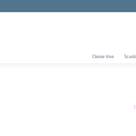
Classe Viva
Scuola