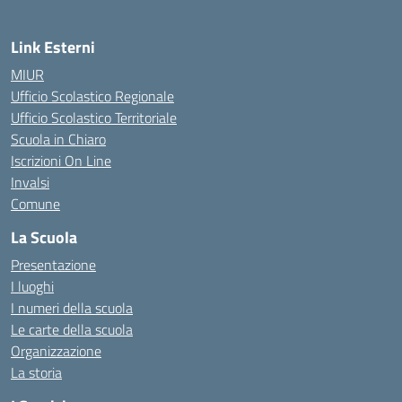
Link Esterni
MIUR
Ufficio Scolastico Regionale
Ufficio Scolastico Territoriale
Scuola in Chiaro
Iscrizioni On Line
Invalsi
Comune
La Scuola
Presentazione
I luoghi
I numeri della scuola
Le carte della scuola
Organizzazione
La storia