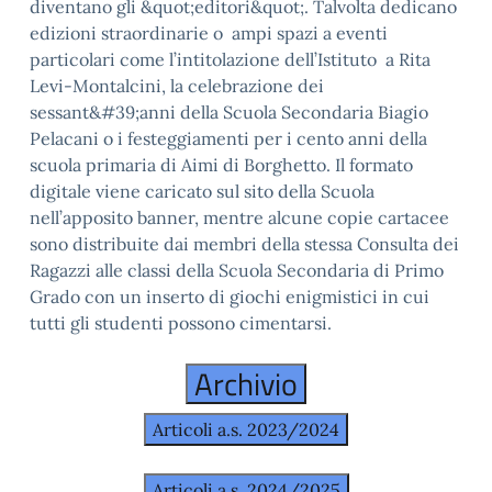
diventano gli &quot;editori&quot;. Talvolta dedicano
edizioni straordinarie o ampi spazi a eventi
particolari come l’intitolazione dell’Istituto a Rita
Levi-Montalcini, la celebrazione dei
sessant&#39;anni della Scuola Secondaria Biagio
Pelacani o i festeggiamenti per i cento anni della
scuola primaria di Aimi di Borghetto. Il formato
digitale viene caricato sul sito della Scuola
nell’apposito banner, mentre alcune copie cartacee
sono distribuite dai membri della stessa Consulta dei
Ragazzi alle classi della Scuola Secondaria di Primo
Grado con un inserto di giochi enigmistici in cui
tutti gli studenti possono cimentarsi.