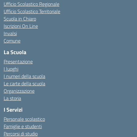
Ufficio Scolastico Regionale
Ufficio Scolastico Territoriale
Scuola in Chiaro
Iscrizioni On Line
Invalsi
Comune
La Scuola
Presentazione
I luoghi
I numeri della scuola
Le carte della scuola
Organizzazione
La storia
I Servizi
Personale scolastico
Famiglie e studenti
Percorsi di studio