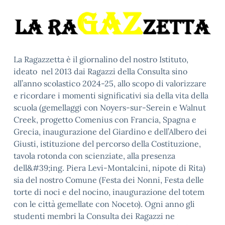
La Ragazzetta è il giornalino del nostro Istituto,
ideato nel 2013 dai Ragazzi della Consulta sino
all’anno scolastico 2024-25, allo scopo di valorizzare
e ricordare i momenti significativi sia della vita della
scuola (gemellaggi con Noyers-sur-Serein e Walnut
Creek, progetto Comenius con Francia, Spagna e
Grecia, inaugurazione del Giardino e dell’Albero dei
Giusti, istituzione del percorso della Costituzione,
tavola rotonda con scienziate, alla presenza
dell&#39;ing. Piera Levi-Montalcini, nipote di Rita)
sia del nostro Comune (Festa dei Nonni, Festa delle
torte di noci e del nocino, inaugurazione del totem
con le città gemellate con Noceto). Ogni anno gli
studenti membri la Consulta dei Ragazzi ne