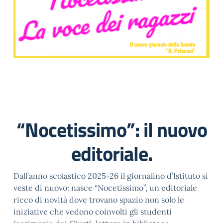
“Nocetissimo”: il nuovo
editoriale.
Dall’anno scolastico 2025-26 il giornalino d’Istituto si
veste di nuovo: nasce “Nocetissimo”, un editoriale
ricco di novità dove trovano spazio non solo le
iniziative che vedono coinvolti gli studenti