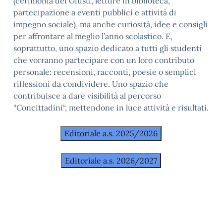
(cerimonia dei Giusti, letture in biblioteca,
partecipazione a eventi pubblici e attività di
impegno sociale), ma anche curiosità, idee e consigli
per affrontare al meglio l’anno scolastico. E,
soprattutto, uno spazio dedicato a tutti gli studenti
che vorranno partecipare con un loro contributo
personale: recensioni, racconti, poesie o semplici
riflessioni da condividere. Uno spazio che
contribuisce a dare visibilità al percorso
“Concittadini“, mettendone in luce attività e risultati.