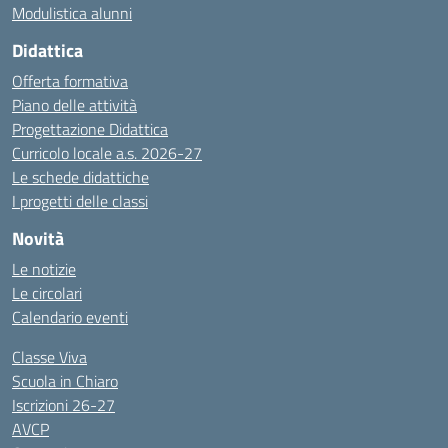
Modulistica alunni
Didattica
Offerta formativa
Piano delle attività
Progettazione Didattica
Curricolo locale a.s. 2026-27
Le schede didattiche
I progetti delle classi
Novità
Le notizie
Le circolari
Calendario eventi
Classe Viva
Scuola in Chiaro
Iscrizioni 26-27
AVCP