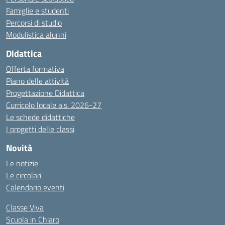
Famiglie e studenti
Percorsi di studio
Modulistica alunni
Didattica
Offerta formativa
Piano delle attività
Progettazione Didattica
Curricolo locale a.s. 2026-27
Le schede didattiche
I progetti delle classi
Novità
Le notizie
Le circolari
Calendario eventi
Classe Viva
Scuola in Chiaro