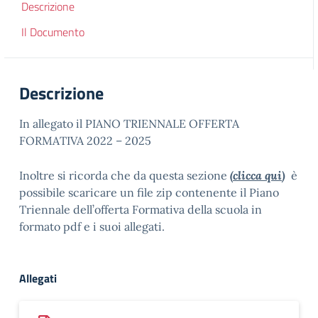
Descrizione
Il Documento
Descrizione
In allegato il PIANO TRIENNALE OFFERTA
FORMATIVA 2022 – 2025
Inoltre si ricorda che da questa sezione
(
clicca qui
)
è
possibile scaricare un file zip contenente il Piano
Triennale dell’offerta Formativa della scuola in
formato pdf e i suoi allegati.
Allegati