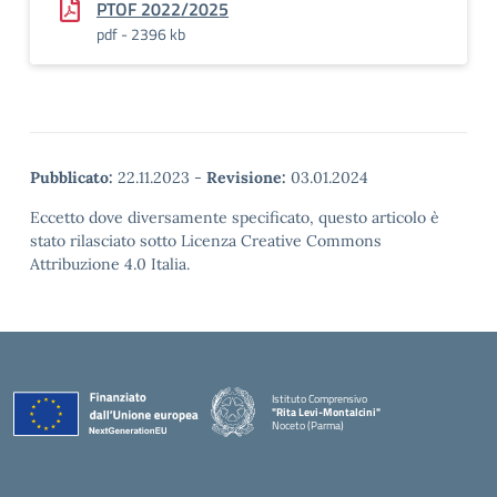
PTOF 2022/2025
pdf - 2396 kb
Pubblicato:
22.11.2023
-
Revisione:
03.01.2024
Eccetto dove diversamente specificato, questo articolo è
stato rilasciato sotto Licenza Creative Commons
Attribuzione 4.0 Italia.
Istituto Comprensivo
"Rita Levi-Montalcini"
Noceto (Parma)