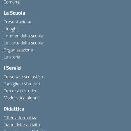
Comune
La Scuola
Presentazione
I luoghi
I numeri della scuola
Le carte della scuola
Organizzazione
La storia
I Servizi
Personale scolastico
Famiglie e studenti
Percorsi di studio
Modulistica alunni
Didattica
Offerta formativa
Piano delle attività