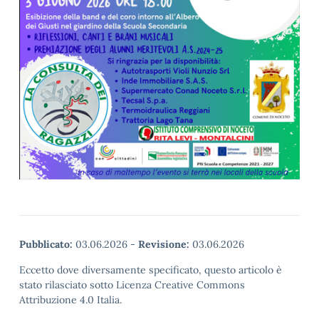
Pubblicato:
03.06.2026
-
Revisione:
03.06.2026
Eccetto dove diversamente specificato, questo articolo è
stato rilasciato sotto Licenza Creative Commons
Attribuzione 4.0 Italia.