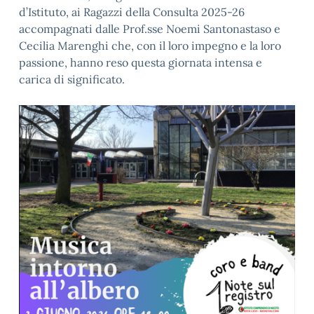
d’Istituto, ai Ragazzi della Consulta 2025-26
accompagnati dalle Prof.sse Noemi Santonastaso e
Cecilia Marenghi che, con il loro impegno e la loro
passione, hanno reso questa giornata intensa e
carica di significato.