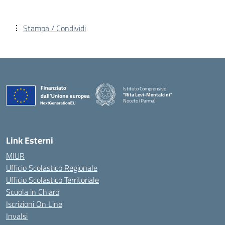
Stampa / Condividi
Istituto Comprensivo
"Rita Levi-Montalcini"
Noceto (Parma)
Link Esterni
MIUR
Ufficio Scolastico Regionale
Ufficio Scolastico Territoriale
Scuola in Chiaro
Iscrizioni On Line
Invalsi