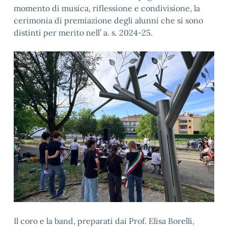
momento di musica, riflessione e condivisione, la
cerimonia di premiazione degli alunni che si sono
distinti per merito nell’ a. s. 2024-25.
Il coro e la band, preparati dai Prof. Elisa Borelli,