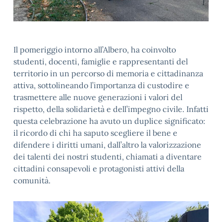
Il pomeriggio intorno all’Albero, ha coinvolto
studenti, docenti, famiglie e rappresentanti del
territorio in un percorso di memoria e cittadinanza
attiva, sottolineando l’importanza di custodire e
trasmettere alle nuove generazioni i valori del
rispetto, della solidarietà e dell’impegno civile. Infatti
questa celebrazione ha avuto un duplice significato:
il ricordo di chi ha saputo scegliere il bene e
difendere i diritti umani, dall’altro la valorizzazione
dei talenti dei nostri studenti, chiamati a diventare
cittadini consapevoli e protagonisti attivi della
comunità.