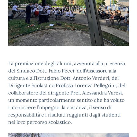
La premiazione degli alunni, avvenuta alla presenza
del Sindaco Dott. Fabio Fecci, dell’Assessore alla
cultura e all’istruzione Dott. Antonio Verderi, del
Dirigente Scolastico Prof.ssa Lorenza Pellegrini, del
collaboratore del dirigente Prof. Alessandra Varesi,
un momento particolarmente sentito che ha voluto
riconoscere l’impegno, la costanza, il senso di
responsabilità e i risultati raggiunti dagli studenti
nel loro percorso scolastico.