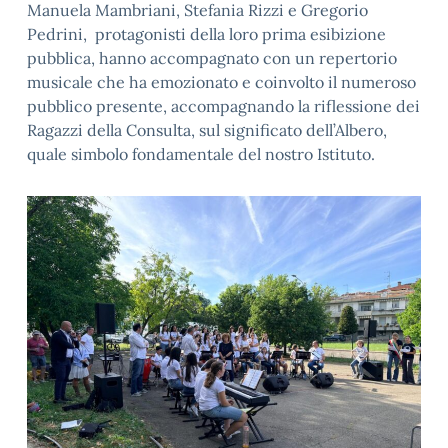
Manuela Mambriani, Stefania Rizzi e Gregorio
Pedrini, protagonisti della loro prima esibizione
pubblica, hanno accompagnato con un repertorio
musicale che ha emozionato e coinvolto il numeroso
pubblico presente, accompagnando la riflessione dei
Ragazzi della Consulta, sul significato dell’Albero,
quale simbolo fondamentale del nostro Istituto.