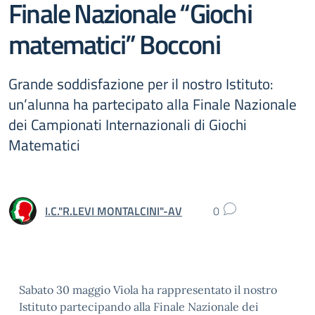
Finale Nazionale “Giochi
matematici” Bocconi
Grande soddisfazione per il nostro Istituto:
un’alunna ha partecipato alla Finale Nazionale
dei Campionati Internazionali di Giochi
Matematici
I.C."R.LEVI MONTALCINI"-AV
0
Sabato 30 maggio Viola ha rappresentato il nostro
Istituto partecipando alla Finale Nazionale dei