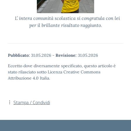
L’ intera comunità scolastica si congratula con lei
per il brillante risultato raggiunto.
Pubblicato:
31.05.2026
-
Revisione:
31.05.2026
Eccetto dove diversamente specificato, questo articolo è
stato rilasciato sotto Licenza Creative Commons
Attribuzione 4.0 Italia.
Stampa / Condividi