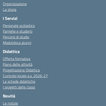
Organizzazione
La storia
I Servizi
Personale scolastico
Famiglie e studenti
Percorsi di studio
Modulistica alunni
Didattica
Offerta formativa
Piano delle attività
Progettazione Didattica
Curricolo locale a.s. 2026-27
Le schede didattiche
I progetti delle classi
Novità
Le notizie