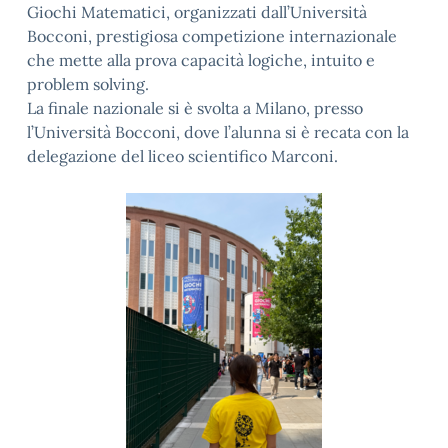
Giochi Matematici, organizzati dall’Università
Bocconi, prestigiosa competizione internazionale
che mette alla prova capacità logiche, intuito e
problem solving.
La finale nazionale si è svolta a Milano, presso
l’Università Bocconi, dove l’alunna si è recata con la
delegazione del liceo scientifico Marconi.