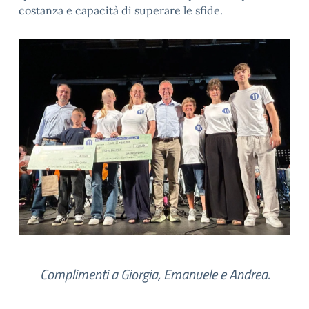
costanza e capacità di superare le sfide.
Complimenti a Giorgia, Emanuele e Andrea.