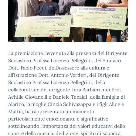
La premiazione, avvenuta alla presenza del Dirigente
Scolastico Prof.ssa Lorenza Pellegrini, del Sindaco
Dott. Fabio Fecci, dell’Assessore alla cultura e
all’istruzione Dott. Antonio Verderi, del Dirigente
Scolastico Prof.ssa Lorenza Pellegrini, della
collaboratrice del dirigente Lara Barbieri, dei Prof.
Achille Giovanelli e Daniele Tebaldi, della famiglia di
Alarico, la moglie Cinzia Schivazappa e i figli Alice e
Mattia, ha rappresentato un momento
particolarmente emozionante e significativo,
sottolineando l’importanza dei valori educativi dello
sport e della musica: dedizione, spirito di squadra,