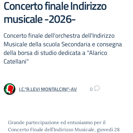
Concerto finale Indirizzo
musicale -2026-
Concerto finale dell'orchestra dell'Indirizzo
Musicale della scuola Secondaria e consegna
della borsa di studio dedicata a "Alarico
Catellani"
I.C."R.LEVI MONTALCINI"-AV
0
Grande partecipazione ed entusiasmo per il
Concerto Finale dell’Indirizzo Musicale, giovedì 28