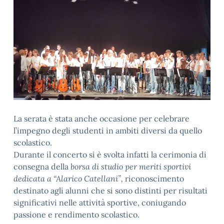
La serata è stata anche occasione per celebrare
l’impegno degli studenti in ambiti diversi da quello
scolastico.
Durante il concerto si è svolta infatti la cerimonia di
consegna della
borsa di studio per meriti sportivi
dedicata a “Alarico Catellani”,
riconoscimento
destinato agli alunni che si sono distinti per risultati
significativi nelle attività sportive, coniugando
passione e rendimento scolastico.