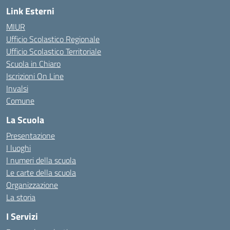
Link Esterni
MIUR
Ufficio Scolastico Regionale
Ufficio Scolastico Territoriale
Scuola in Chiaro
Iscrizioni On Line
Invalsi
Comune
La Scuola
Presentazione
I luoghi
I numeri della scuola
Le carte della scuola
Organizzazione
La storia
I Servizi