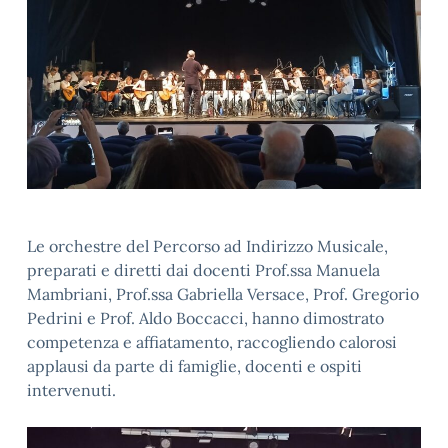
Le orchestre del Percorso ad Indirizzo Musicale,
preparati e diretti dai docenti Prof.ssa Manuela
Mambriani, Prof.ssa Gabriella Versace, Prof. Gregorio
Pedrini e Prof. Aldo Boccacci, hanno dimostrato
competenza e affiatamento, raccogliendo calorosi
applausi da parte di famiglie, docenti e ospiti
intervenuti.